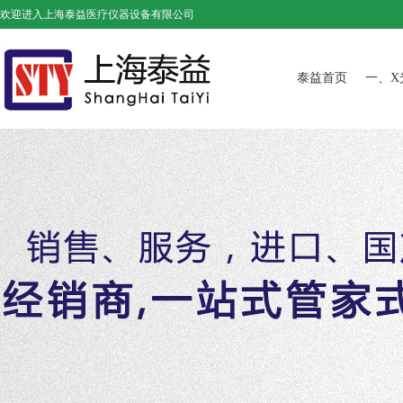
欢迎进入上海泰益医疗仪器设备有限公司
泰益首页
一、X