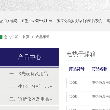
热门关键词：
直型 6W 紫外线灯管
数字化模拟技能综合评估系统
高
您的位置：
首页
>
产品频道
电热干燥箱
产品中心
商品货号
商品名称
一、X光设备及用品
12062
电热恒温干
二、生化、分析、实验综合类
12063
电热恒温干
三、诊断仪器及用品