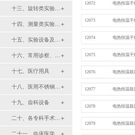
12072
电热恒温干燥
十三、旋转类实验设备
12073
电热恒温干燥
十四、测量类实验设备
12074
电热恒温干燥
十五、实验设备及环保仪器
十六、常用诊察、检查器械
12075
电热恒温干燥
十七、医疗用具
12076
电热恒温鼓
十八、医用不锈钢制品
12077
电热恒温鼓
十九、齿科设备
12078
电热恒温鼓
二十、各专科手术器械包
12079
电热恒温鼓
二十一、临床医学训练模型