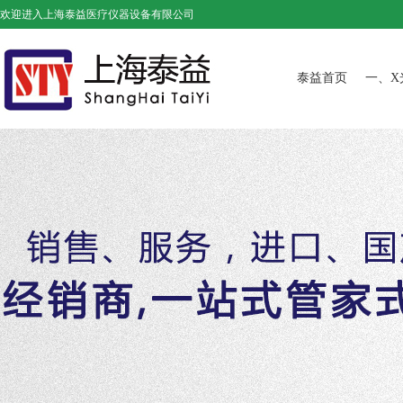
欢迎进入上海泰益医疗仪器设备有限公司
泰益首页
一、X