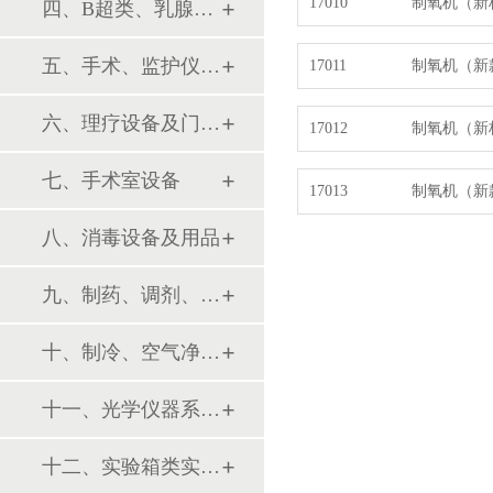
17010
制氧机（新
四、B超类、乳腺诊断设备
五、手术、监护仪器及用品
17011
制氧机（新
六、理疗设备及门诊系列
17012
制氧机（新
七、手术室设备
17013
制氧机（新
八、消毒设备及用品
九、制药、调剂、制剂系列设备
十、制冷、空气净化设备
十一、光学仪器系列设备
十二、实验箱类实验设备