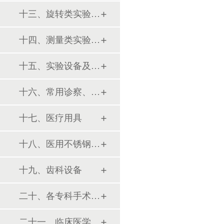
十三、旋转类实验设备
十四、测量类实验设备
十五、实验设备及环保仪器
十六、常用诊察、检查器械
十七、医疗用具
十八、医用不锈钢制品
十九、齿科设备
二十、各专科手术器械包
二十一、临床医学训练模型