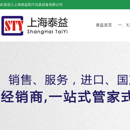
欢迎进入上海泰益医疗仪器设备有限公司
泰益首页
一、X