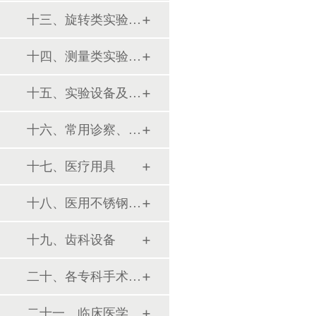
十三、旋转类实验设备
十四、测量类实验设备
十五、实验设备及环保仪器
十六、常用诊察、检查器械
十七、医疗用具
十八、医用不锈钢制品
十九、齿科设备
二十、各专科手术器械包
二十一、临床医学训练模型