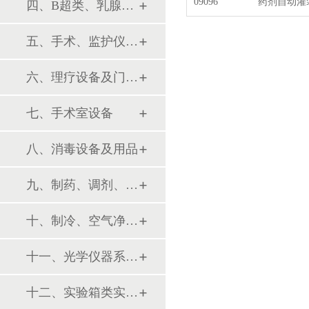
09096
药剂自动灌装机
四、B超类、乳腺诊断设备
五、手术、监护仪器及用品
六、理疗设备及门诊系列
七、手术室设备
八、消毒设备及用品
九、制药、调剂、制剂系列设备
十、制冷、空气净化设备
十一、光学仪器系列设备
十二、实验箱类实验设备