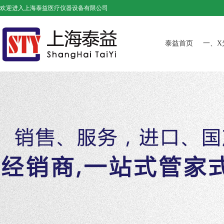
欢迎进入上海泰益医疗仪器设备有限公司
泰益首页
一、X