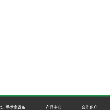
七、手术室设备
产品中心
合作客户