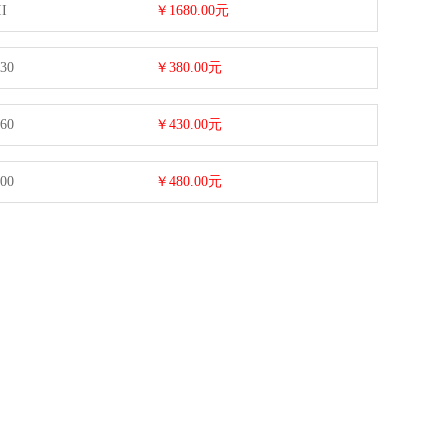
II
￥1680.00元
30
￥380.00元
60
￥430.00元
00
￥480.00元