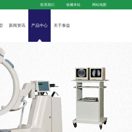
联系我们
收藏本站
网站地图
型
新闻资讯
产品中心
关于泰益