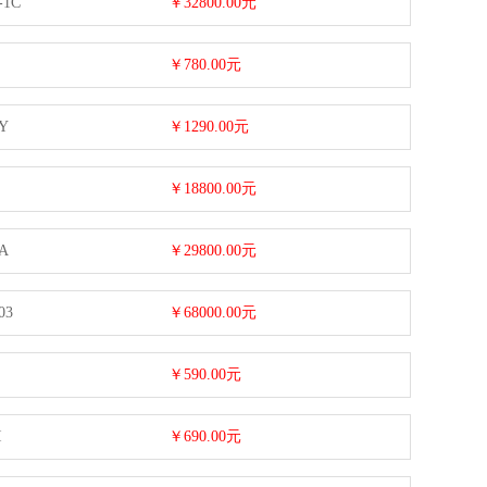
-1C
￥32800.00元
￥780.00元
Y
￥1290.00元
￥18800.00元
A
￥29800.00元
03
￥68000.00元
￥590.00元
I
￥690.00元