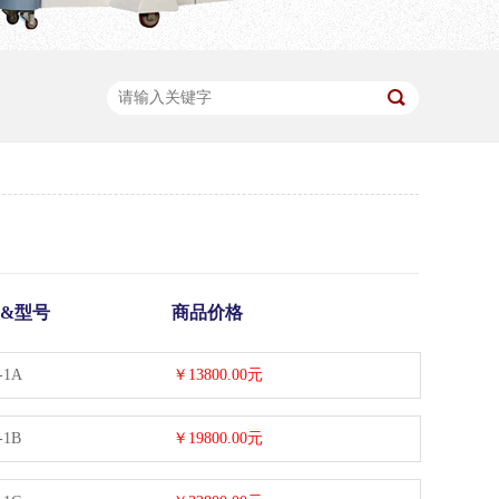
&型号
商品价格
-1A
￥13800.00元
-1B
￥19800.00元