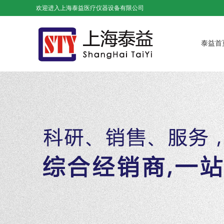
欢迎进入上海泰益医疗仪器设备有限公司
泰益首