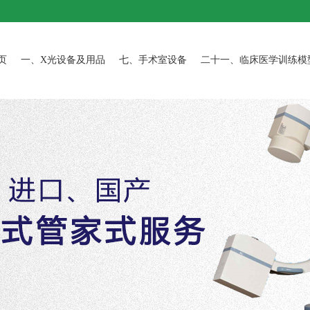
页
一、X光设备及用品
七、手术室设备
二十一、临床医学训练模